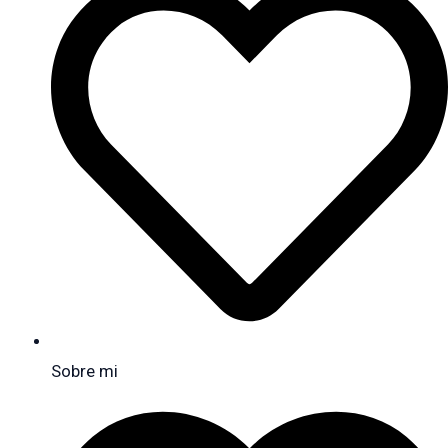
Sobre mi