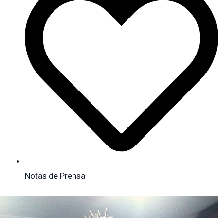
Notas de Prensa