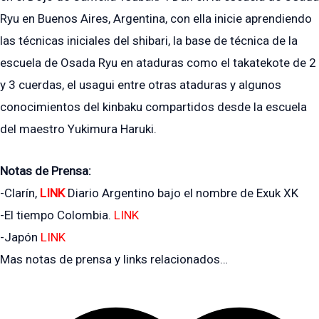
Ryu en Buenos Aires, Argentina, con ella inicie aprendiendo
las técnicas iniciales del shibari, la base de técnica de la
escuela de Osada Ryu en ataduras como el takatekote de 2
y 3 cuerdas, el usagui entre otras ataduras y algunos
conocimientos del kinbaku compartidos desde la escuela
del maestro Yukimura Haruki.
Notas de Prensa:
-Clarín,
LINK
Diario Argentino bajo el nombre de Exuk XK
-El tiempo Colombia.
LINK
-Japón
LINK
Mas notas de prensa y links relacionados…