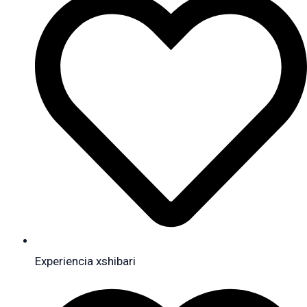
Experiencia xshibari