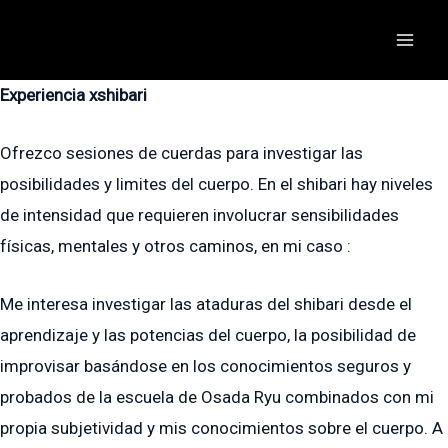
Skip
to
Mai
content
Experiencia xshibari
Men
Ofrezco sesiones de cuerdas para investigar las
posibilidades y limites del cuerpo. En el shibari hay niveles
de intensidad que requieren involucrar sensibilidades
físicas, mentales y otros caminos, en mi caso :
Me interesa investigar las ataduras del shibari desde el
aprendizaje y las potencias del cuerpo, la posibilidad de
improvisar basándose en los conocimientos seguros y
probados de la escuela de Osada Ryu combinados con mi
propia subjetividad y mis conocimientos sobre el cuerpo. A