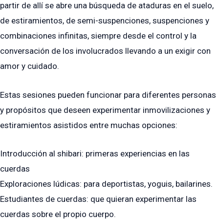
partir de allí se abre una búsqueda de ataduras en el suelo,
de estiramientos, de semi-suspenciones, suspenciones y
combinaciones infinitas, siempre desde el control y la
conversación de los involucrados llevando a un exigir con
amor y cuidado.
Estas sesiones pueden funcionar para diferentes personas
y propósitos que deseen experimentar inmovilizaciones y
estiramientos asistidos entre muchas opciones:
Introducción al shibari: primeras experiencias en las
cuerdas
Exploraciones lúdicas: para deportistas, yoguis, bailarines.
Estudiantes de cuerdas: que quieran experimentar las
cuerdas sobre el propio cuerpo.