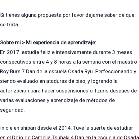
Si tienes alguna propuesta por favor déjame saber de que
se trata.
Sobre mi > Mi experiencia de aprendizaje:
En 2017 estudie feliz e intensivamente durante 3 meses
consecutivos entre 4 y 8 horas a la semana con el maestro
Roy Burn 7 Dan de la escuela Osada Ryu. Perfeccionando y
siendo evaluado en ataduras de piso, y logrando la
autorización para hacer suspensiones o Tzuris después de
varias evaluaciones y aprendizaje de métodos de
seguridad.
Inicie en shibari desde el 2014. Tuve la suerte de estudiar
en el Dojo de Camelia Tsubaki 4 Dan en la escuela de Osada