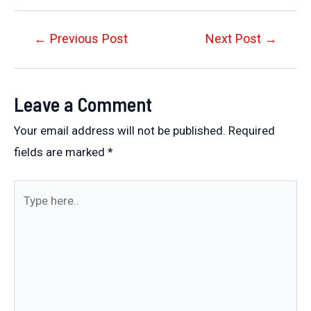
Post
←
Previous Post
Next Post
→
navigation
Leave a Comment
Your email address will not be published.
Required
fields are marked
*
Type
here..