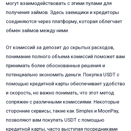
могут взаимодействовать с этими пулами для
получения займов. Здесь заемщики и кредиторы
соединяются через платформу, которая облегчает
обмен займов между ними.
От комиссий за депозит до скрытых расходов,
понимание полного объема комиссий поможет вам
принимать более обоснованные решения и
потенциально экономить деньги. Покупка USDT с
помощью кредитной карты обеспечивает удобство
и скорость, но важно понимать, что этот метод
сопряжен с различными комиссиями. Некоторые
сторонние сервисы, такие как Simplex и MoonPay,
позволяют вам покупать USDT с помощью
кредитной карты, часто выступая посредниками