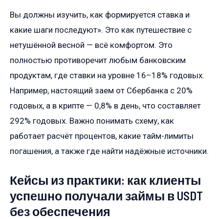
Вы должны изучить, как формируется ставка и
какие шаги последуют». Это как путешествие с
нетушённой весной — всё комфортом. Это
полностью противоречит любым банковским
продуктам, где ставки на уровне 16–18% годовых.
Например, настоящий заем от Сбербанка с 20%
годовых, а в крипте — 0,8% в день, что составляет
292% годовых. Важно понимать схему, как
работает расчёт процентов, какие тайм-лимиты
погашения, а также где найти надёжные источники.
Кейсы из практики: как клиенты
успешно получали займы в USDT
без обеспечения