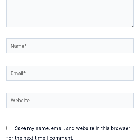
Name*
Email*
Website
Save my name, email, and website in this browser
for the next time I comment.