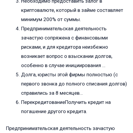
Необходимо предоставить залог в
криптовалюте, который в займе составляет
минимум 200% от суммы.
Предпринимательская деятельность
зачастую сопряжена с финансовыми
рисками, и для кредитора неизбежно
возникает вопрос о взыскании долгов,
особенно в случае инициирования …
Долга, юристы этой фирмы полностью (с
первого звонка до полного списания долгов)
справились за 8 месяцев…
ПерекредитованиеПолучить кредит на
погашение другого кредита.
Предпринимательская деятельность зачастую