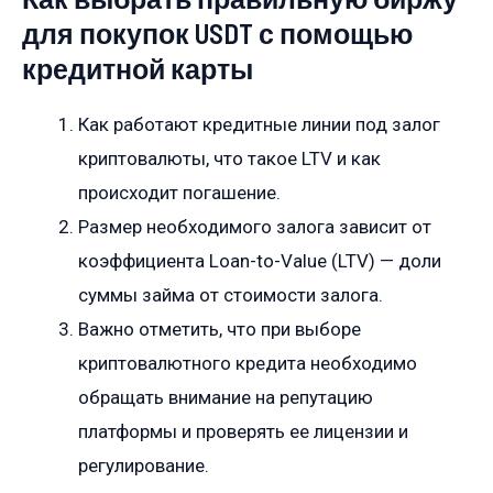
для покупок USDT с помощью
кредитной карты
Как работают кредитные линии под залог
криптовалюты, что такое LTV и как
происходит погашение.
Размер необходимого залога зависит от
коэффициента Loan-to-Value (LTV) — доли
суммы займа от стоимости залога.
Важно отметить, что при выборе
криптовалютного кредита необходимо
обращать внимание на репутацию
платформы и проверять ее лицензии и
регулирование.