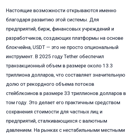
Настоящие возможности открываются именно
благодаря развитию этой системы. Для
предприятий, бирж, финансовых учреждений и
разработчиков, создающих платформы на основе
блокчейна, USDT — это не просто опциональный
инструмент. В 2025 году Tether обеспечил
транзакционный объем в размере около 13.3
триллиона долларов, что составляет значительную
долю от рекордного объема потоков
стейблкоинов в размере 33 триллионов долларов в
том году. Это делает его практичным средством
сохранения стоимости для частных лиц и
предприятий, сталкивающихся с валютным
давлением. На рынках с нестабильными местными