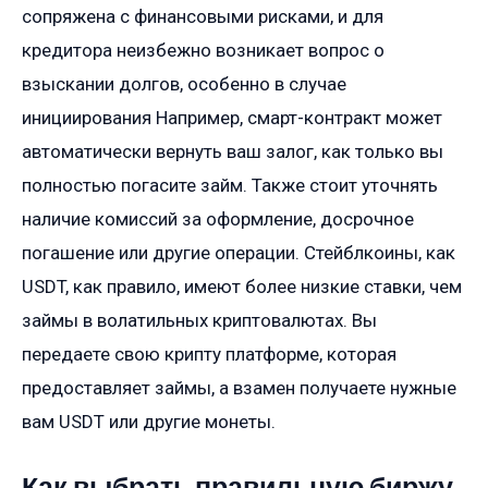
сопряжена с финансовыми рисками, и для
кредитора неизбежно возникает вопрос о
взыскании долгов, особенно в случае
инициирования Например, смарт-контракт может
автоматически вернуть ваш залог, как только вы
полностью погасите займ. Также стоит уточнять
наличие комиссий за оформление, досрочное
погашение или другие операции. Стейблкоины, как
USDT, как правило, имеют более низкие ставки, чем
займы в волатильных криптовалютах. Вы
передаете свою крипту платформе, которая
предоставляет займы, а взамен получаете нужные
вам USDT или другие монеты.
Как выбрать правильную биржу