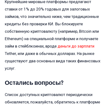
Крупнейшие мировые платформы предлагают
ставки от 1% до 20% годовых для залоговых
займов, что значительно ниже, чем традиционные
кредиты без проверки КИ. Вы блокируете
собственную криптовалюту (например, Bitcoin или
Ethereum) на специальной платформе и получаете
займ в стейблкоинах, вроде
деньги до зарплати
Tether, или даже в обычных долларах. На рынке
существуют два основных вида таких финансовых
услуг.
Остались вопросы?
Список доступных криптовалют периодически
обновляется, пожалуйста, обратитесь к платформе