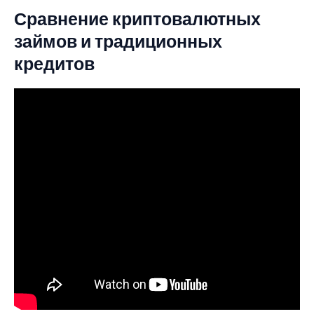
Сравнение криптовалютных
займов и традиционных
кредитов