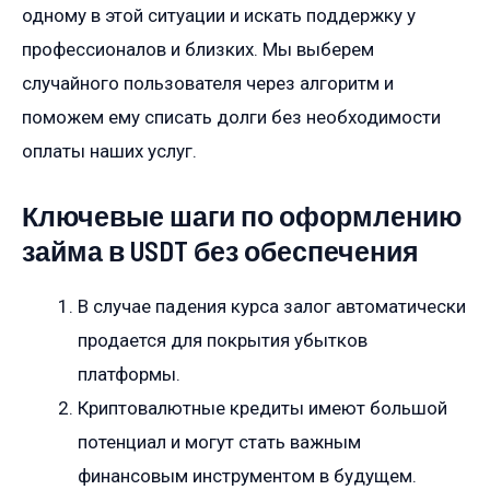
одному в этой ситуации и искать поддержку у
профессионалов и близких. Мы выберем
случайного пользователя через алгоритм и
поможем ему списать долги без необходимости
оплаты наших услуг.
Ключевые шаги по оформлению
займа в USDT без обеспечения
В случае падения курса залог автоматически
продается для покрытия убытков
платформы.
Криптовалютные кредиты имеют большой
потенциал и могут стать важным
финансовым инструментом в будущем.