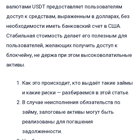
валютами USDT предоставляет пользователям
доступ к средствам, выраженным в долларах, без
необходимости иметь банковский счет в США.
Стабильная стоимость делает его полезным для
пользователей, желающих получить доступ к
блокчейну, не держа при этом высоковолатильные
активы.
Как это происходит, кто выдаёт такие займы
и какие риски — разбираемся в этой статье.
В случае неисполнения обязательств по
займу, залоговые активы могут быть
реализованы для погашения
задолженности.