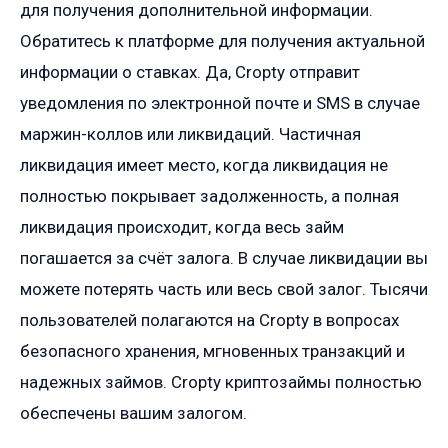
для получения дополнительной информации.
Обратитесь к платформе для получения актуальной
информации о ставках. Да, Cropty отправит
уведомления по электронной почте и SMS в случае
маржин-коллов или ликвидаций. Частичная
ликвидация имеет место, когда ликвидация не
полностью покрывает задолженность, а полная
ликвидация происходит, когда весь займ
погашается за счёт залога. В случае ликвидации вы
можете потерять часть или весь свой залог. Тысячи
пользователей полагаются на Cropty в вопросах
безопасного хранения, мгновенных транзакций и
надежных займов. Cropty криптозаймы полностью
обеспечены вашим залогом.