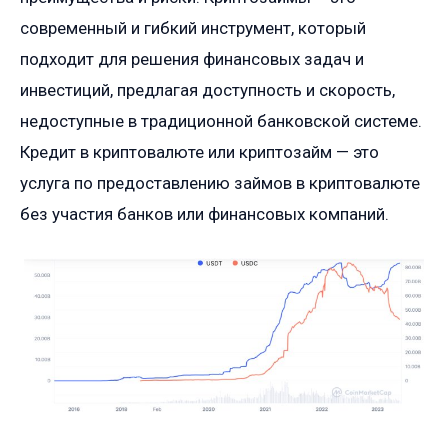
современный и гибкий инструмент, который
подходит для решения финансовых задач и
инвестиций, предлагая доступность и скорость,
недоступные в традиционной банковской системе.
Кредит в криптовалюте или криптозайм — это
услуга по предоставлению займов в криптовалюте
без участия банков или финансовых компаний.