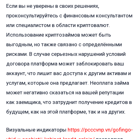
Если вы не уверены в своих решениях,
проконсультируйтесь с финансовым консультантом
или специалистом в области криптовалют.
Использование криптозаймов может быть
выгодным, но также связано с определёнными
рисками. В случае серьезных нарушений условий
договора платформа может заблокировать ваш
аккаунт, что лишит вас доступа к другим активам и
услугам, которые она предлагает. Неоплата займа
может негативно сказаться на вашей репутации
как заемщика, что затруднит получение кредитов в
будущем, как на этой платформе, так и на других.
Визуальные индикаторы
https://pcccvnp.vn/gofingo-