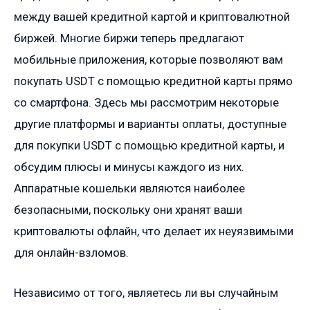
между вашей кредитной картой и криптовалютной
биржей. Многие биржи теперь предлагают
мобильные приложения, которые позволяют вам
покупать USDT с помощью кредитной карты прямо
со смартфона. Здесь мы рассмотрим некоторые
другие платформы и варианты оплаты, доступные
для покупки USDT с помощью кредитной карты, и
обсудим плюсы и минусы каждого из них.
Аппаратные кошельки являются наиболее
безопасными, поскольку они хранят ваши
криптовалюты офлайн, что делает их неуязвимыми
для онлайн-взломов.
Независимо от того, являетесь ли вы случайным