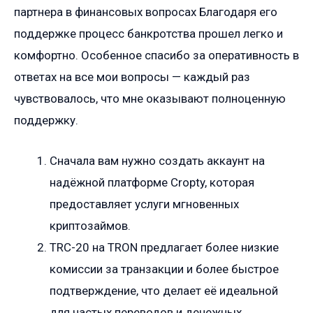
партнера в финансовых вопросах Благодаря его
поддержке процесс банкротства прошел легко и
комфортно. Особенное спасибо за оперативность в
ответах на все мои вопросы — каждый раз
чувствовалось, что мне оказывают полноценную
поддержку.
Сначала вам нужно создать аккаунт на
надёжной платформе Cropty, которая
предоставляет услуги мгновенных
криптозаймов.
TRC-20 на TRON предлагает более низкие
комиссии за транзакции и более быстрое
подтверждение, что делает её идеальной
для частых переводов и денежных