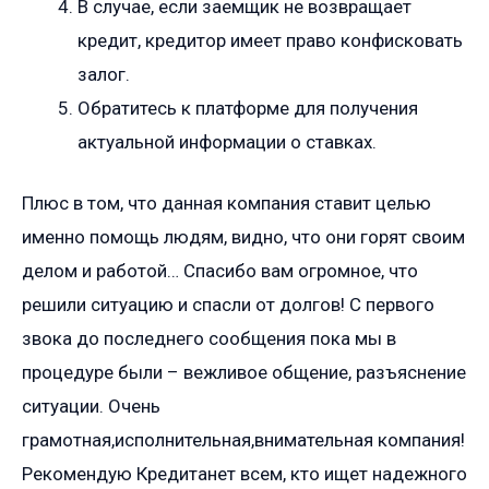
В случае, если заемщик не возвращает
кредит, кредитор имеет право конфисковать
залог.
Обратитесь к платформе для получения
актуальной информации о ставках.
Плюс в том, что данная компания ставит целью
именно помощь людям, видно, что они горят своим
делом и работой… Спасибо вам огромное, что
решили ситуацию и спасли от долгов! С первого
звока до последнего сообщения пока мы в
процедуре были – вежливое общение, разъяснение
ситуации. Очень
грамотная,исполнительная,внимательная компания!
Рекомендую Кредитанет всем, кто ищет надежного