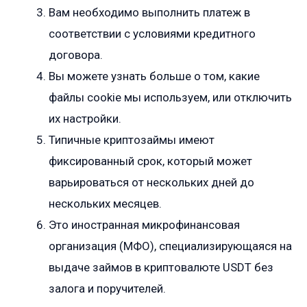
Вам необходимо выполнить платеж в
соответствии с условиями кредитного
договора.
Вы можете узнать больше о том, какие
файлы cookie мы используем, или отключить
их настройки.
Типичные криптозаймы имеют
фиксированный срок, который может
варьироваться от нескольких дней до
нескольких месяцев.
Это иностранная микрофинансовая
организация (МФО), специализирующаяся на
выдаче займов в криптовалюте USDT без
залога и поручителей.