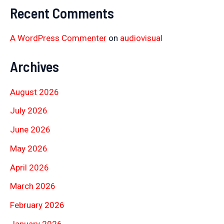
Recent Comments
A WordPress Commenter
on
audiovisual
Archives
August 2026
July 2026
June 2026
May 2026
April 2026
March 2026
February 2026
January 2026