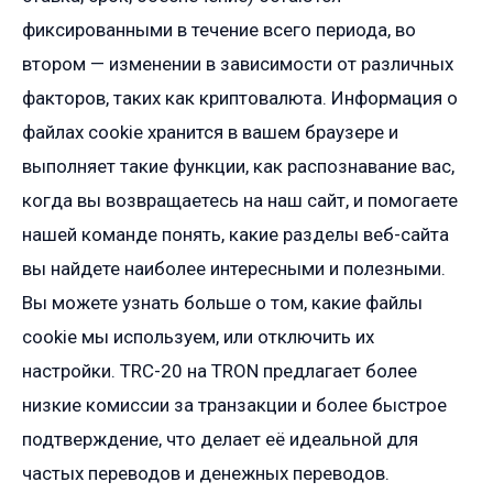
фиксированными в течение всего периода, во
втором — изменении в зависимости от различных
факторов, таких как криптовалюта. Информация о
файлах cookie хранится в вашем браузере и
выполняет такие функции, как распознавание вас,
когда вы возвращаетесь на наш сайт, и помогаете
нашей команде понять, какие разделы веб-сайта
вы найдете наиболее интересными и полезными.
Вы можете узнать больше о том, какие файлы
cookie мы используем, или отключить их
настройки. TRC-20 на TRON предлагает более
низкие комиссии за транзакции и более быстрое
подтверждение, что делает её идеальной для
частых переводов и денежных переводов.