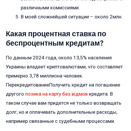
различными комиссиями.
В моей сложнейшей ситуации – около 2млн.
Какая процентная ставка по
беспроцентным кредитам?
По данным 2024 года, около 13,5% населения
Украины владеет криптовалютами, что составляет
примерно 3,78 миллиона человек.
ПерекредитованиеПолучить кредит на погашение
другого
позика на карту без відмов
кредита. В
таком случае вам придется не только возвращать
долг, но и оплачивать дополнительные расходы,
например связанные с судебными процессами.