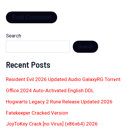
Search
Search
Recent Posts
Resident Evil 2026 Updated Audio GalaxyRG Torr𝐞nt
Office 2024 Auto-Activated English DDL
Hogwarts Legacy 2 Rune Release Updated 2026
Fatekeeper Cracked Version
JoyToKey Crack [no Virus] (x86x64) 2026