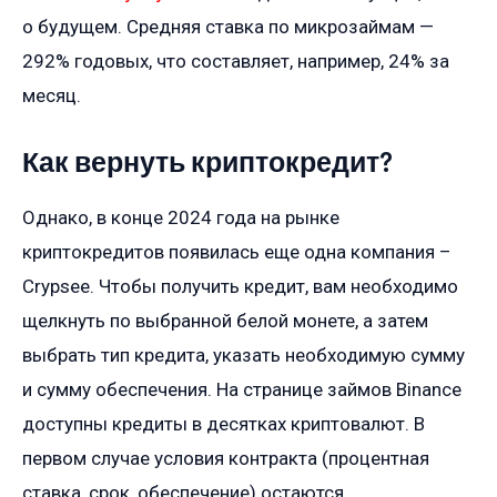
о будущем. Средняя ставка по микрозаймам —
292% годовых, что составляет, например, 24% за
месяц.
Как вернуть криптокредит?
Однако, в конце 2024 года на рынке
криптокредитов появилась еще одна компания –
Сrypsee. Чтобы получить кредит, вам необходимо
щелкнуть по выбранной белой монете, а затем
выбрать тип кредита, указать необходимую сумму
и сумму обеспечения. На странице займов Binance
доступны кредиты в десятках криптовалют. В
первом случае условия контракта (процентная
ставка, срок, обеспечение) остаются