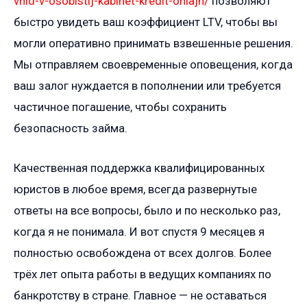
vhid-v-osobistij-kabinet-kredit-onlajn/
позволяют
быстро увидеть ваш коэффициент LTV, чтобы вы
могли оперативно принимать взвешенные решения.
Мы отправляем своевременные оповещения, когда
ваш залог нуждается в пополнении или требуется
частичное погашение, чтобы сохранить
безопасность займа.
Качественная поддержка квалифицированных
юристов в любое время, всегда развернутые
ответы на все вопросы, было и по несколько раз,
когда я не понимала. И вот спустя 9 месяцев я
полностью освобождена от всех долгов. Более
трёх лет опыта работы в ведущих компаниях по
банкротству в стране. Главное — не оставаться