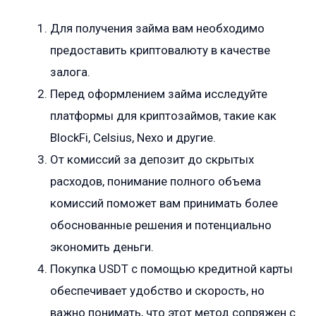
Для получения займа вам необходимо
предоставить криптовалюту в качестве
залога.
Перед оформлением займа исследуйте
платформы для криптозаймов, такие как
BlockFi, Celsius, Nexo и другие.
От комиссий за депозит до скрытых
расходов, понимание полного объема
комиссий поможет вам принимать более
обоснованные решения и потенциально
экономить деньги.
Покупка USDT с помощью кредитной карты
обеспечивает удобство и скорость, но
важно понимать, что этот метод сопряжен с