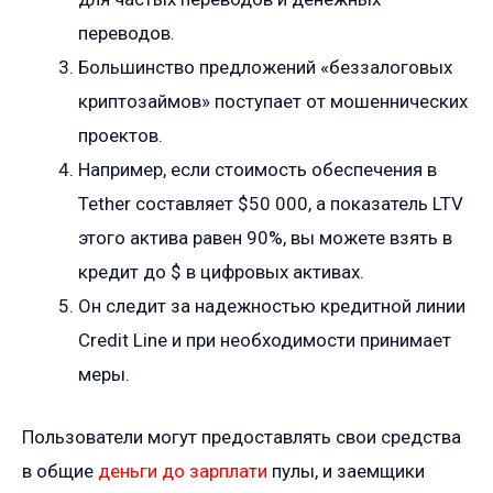
переводов.
Большинство предложений «беззалоговых
криптозаймов» поступает от мошеннических
проектов.
Например, если стоимость обеспечения в
Tether составляет $50 000, а показатель LTV
этого актива равен 90%, вы можете взять в
кредит до $ в цифровых активах.
Он следит за надежностью кредитной линии
Credit Line и при необходимости принимает
меры.
Пользователи могут предоставлять свои средства
в общие
деньги до зарплати
пулы, и заемщики