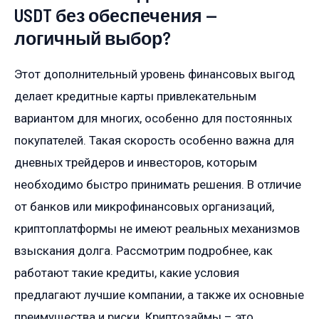
USDT без обеспечения —
логичный выбор?
Этот дополнительный уровень финансовых выгод
делает кредитные карты привлекательным
вариантом для многих, особенно для постоянных
покупателей. Такая скорость особенно важна для
дневных трейдеров и инвесторов, которым
необходимо быстро принимать решения. В отличие
от банков или микрофинансовых организаций,
криптоплатформы не имеют реальных механизмов
взыскания долга. Рассмотрим подробнее, как
работают такие кредиты, какие условия
предлагают лучшие компании, а также их основные
преимущества и риски. Криптозаймы – это