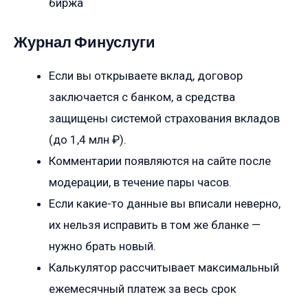
биржа
Журнал Финуслуги
Если вы открываете вклад, договор
заключается с банком, а средства
защищены системой страхования вкладов
(до 1,4 млн ₽).
Комментарии появляются на сайте после
модерации, в течение пары часов.
Если какие-то данные вы вписали неверно,
их нельзя исправить в том же бланке —
нужно брать новый.
Калькулятор рассчитывает максимальный
ежемесячный платеж за весь срок