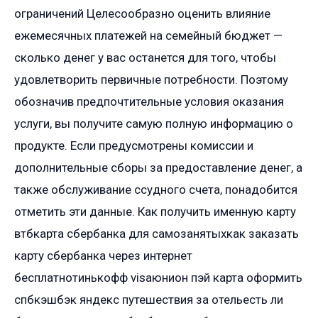
ограничений Целесообразно оценить влияние
ежемесячных платежей на семейный бюджет —
сколько денег у вас останется для того, чтобы
удовлетворить первичные потребности. Поэтому
обозначив предпочтительные условия оказания
услуги, вы получите самую полную информацию о
продукте. Если предусмотрены комиссии и
дополнительные сборы за предоставление денег, а
также обслуживание ссудного счета, понадобится
отметить эти данные. Как получить именную карту
втбкарта сбербанка для самозанятыхкак заказать
карту сбербанка через интернет
бесплатнотинькофф visaюнион пэй карта оформить
спбкэшбэк яндекс путешествия за отельесть ли