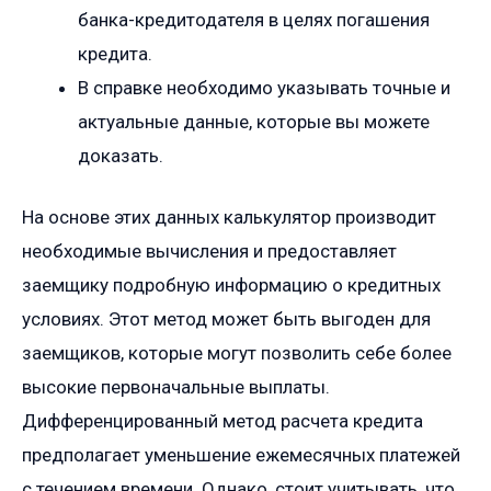
банка-кредитодателя в целях погашения
кредита.
В справке необходимо указывать точные и
актуальные данные, которые вы можете
доказать.
На основе этих данных калькулятор производит
необходимые вычисления и предоставляет
заемщику подробную информацию о кредитных
условиях. Этот метод может быть выгоден для
заемщиков, которые могут позволить себе более
высокие первоначальные выплаты.
Дифференцированный метод расчета кредита
предполагает уменьшение ежемесячных платежей
с течением времени. Однако, стоит учитывать, что