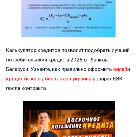
Калькулятор кредитов позволит подобрать лучший
потребительский кредит в 2026 от банков
Беларуси. Узнайте, как правильно оформить
онлайн
кредит на карту без отказа украина
возврат ЕЭК
после контракта.