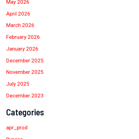
May 2026
April 2026
March 2026
February 2026
January 2026
December 2025
November 2025
July 2025
December 2023
Categories
apr_prod