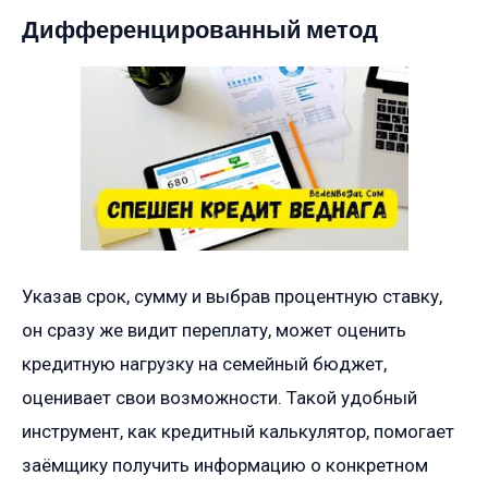
Дифференцированный метод
Указав срок, сумму и выбрав процентную ставку,
он сразу же видит переплату, может оценить
кредитную нагрузку на семейный бюджет,
оценивает свои возможности. Такой удобный
инструмент, как кредитный калькулятор, помогает
заёмщику получить информацию о конкретном