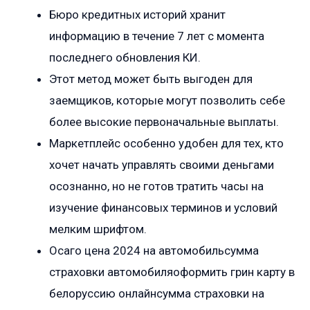
Бюро кредитных историй хранит
информацию в течение 7 лет с момента
последнего обновления КИ.
Этот метод может быть выгоден для
заемщиков, которые могут позволить себе
более высокие первоначальные выплаты.
Маркетплейс особенно удобен для тех, кто
хочет начать управлять своими деньгами
осознанно, но не готов тратить часы на
изучение финансовых терминов и условий
мелким шрифтом.
Осаго цена 2024 на автомобильсумма
страховки автомобиляоформить грин карту в
белоруссию онлайнсумма страховки на