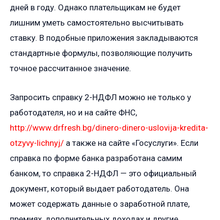
дней в году. Однако плательщикам не будет
лишним уметь самостоятельно высчитывать
ставку. В подобные приложения закладываются
стандартные формулы, позволяющие получить
точное рассчитанное значение.
Запросить справку 2-НДФЛ можно не только у
работодателя, но и на сайте ФНС,
http://www.drfresh.bg/dinero-dinero-uslovija-kredita-
otzyvy-lichnyj/
а также на сайте «‎‎Госуслуги». Если
справка по форме банка разработана самим
банком, то справка 2-НДФЛ — это официальный
документ, который выдает работодатель. Она
может содержать данные о заработной плате,
премиях, дополнительных доходах и другие