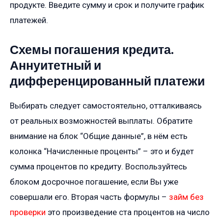
продукте. Введите сумму и срок и получите график
платежей.
Схемы погашения кредита.
Аннуитетный и
дифференцированный платежи
Выбирать следует самостоятельно, отталкиваясь
от реальных возможностей выплаты. Обратите
внимание на блок “Общие данные”, в нём есть
колонка “Начисленные проценты” – это и будет
сумма процентов по кредиту. Воспользуйтесь
блоком досрочное погашение, если Вы уже
совершали его. Вторая часть формулы –
займ без
проверки
это произведение ста процентов на число