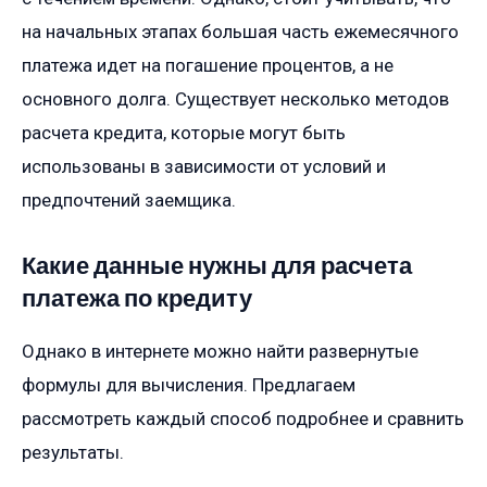
на начальных этапах большая часть ежемесячного
платежа идет на погашение процентов, а не
основного долга. Существует несколько методов
расчета кредита, которые могут быть
использованы в зависимости от условий и
предпочтений заемщика.
Какие данные нужны для расчета
платежа по кредиту
Однако в интернете можно найти развернутые
формулы для вычисления. Предлагаем
рассмотреть каждый способ подробнее и сравнить
результаты.