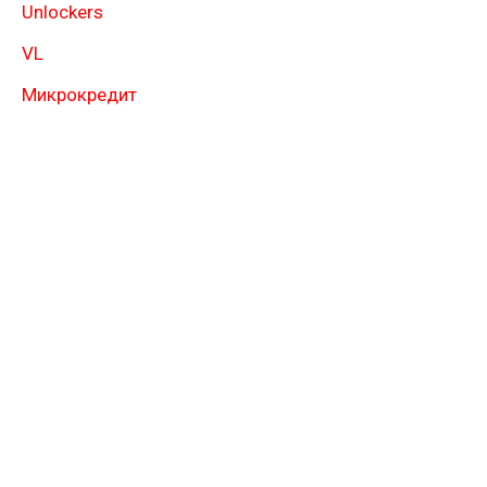
Unlockers
VL
Микрокредит