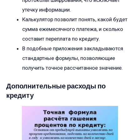
протоколы шифрования, что исключает
утечку информации.
Калькулятор позволит понять, какой будет
сумма ежемесячного платежа, и сколько
составит переплата по кредиту.
В подобные приложения закладываются
стандартные формулы, позволяющие
получить точное рассчитанное значение.
Дополнительные расходы по
кредиту