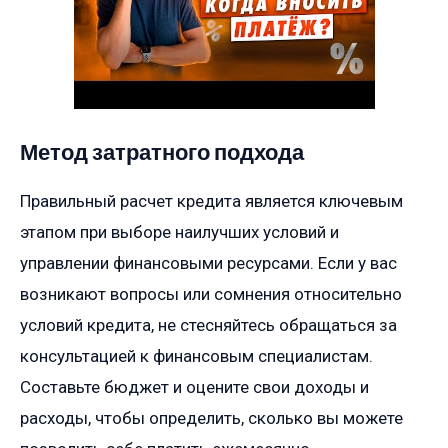
Метод затратного подхода
Правильный расчет кредита является ключевым
этапом при выборе наилучших условий и
управлении финансовыми ресурсами. Если у вас
возникают вопросы или сомнения относительно
условий кредита, не стесняйтесь обращаться за
консультацией к финансовым специалистам.
Составьте бюджет и оцените свои доходы и
расходы, чтобы определить, сколько вы можете