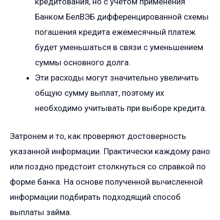
кредитования, но с учетом применения
Банком БелВЭБ дифференцированной схемы
погашения кредита ежемесячный платеж
будет уменьшаться в связи с уменьшением
суммы основного долга.
Эти расходы могут значительно увеличить
общую сумму выплат, поэтому их
необходимо учитывать при выборе кредита.
Затронем и то, как проверяют достоверность
указанной информации. Практически каждому рано
или поздно предстоит столкнуться со справкой по
форме банка. На основе полученной вычисленной
информации подбирать подходящий способ
выплаты займа.