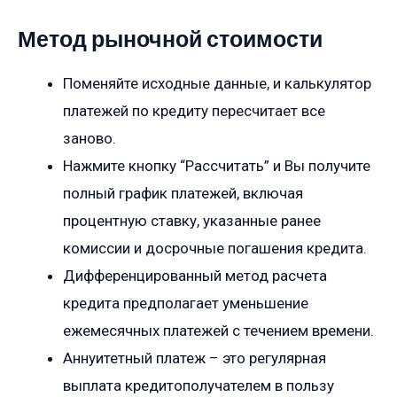
Метод рыночной стоимости
Поменяйте исходные данные, и калькулятор
платежей по кредиту пересчитает все
заново.
Нажмите кнопку “Рассчитать” и Вы получите
полный график платежей, включая
процентную ставку, указанные ранее
комиссии и досрочные погашения кредита.
Дифференцированный метод расчета
кредита предполагает уменьшение
ежемесячных платежей с течением времени.
Аннуитетный платеж – это регулярная
выплата кредитополучателем в пользу