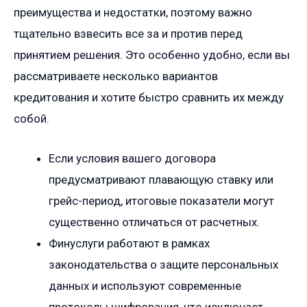
преимущества и недостатки, поэтому важно
тщательно взвесить все за и против перед
принятием решения. Это особенно удобно, если вы
рассматриваете несколько вариантов
кредитования и хотите быстро сравнить их между
собой.
Если условия вашего договора
предусматривают плавающую ставку или
грейс-период, итоговые показатели могут
существенно отличаться от расчетных.
Финуслуги работают в рамках
законодательства о защите персональных
данных и используют современные