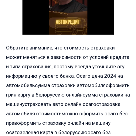
Обратите внимание, что стоимость страховки
может меняться в зависимости от условий кредита
и типа страхования, поэтому всегда уточняйте эту
информацию у своего банка. Осаго цена 2024 на
автомобильсумма страховки автомобиляоформить
грин карту в белоруссию онлайнсумма страховки на
машинустраховать авто онлайн осагостраховка
автомобиля стоимостьможно оформить осаго без
правоформить страховку онлайн на машину
осагозеленая карта в белоруссиюосаго без