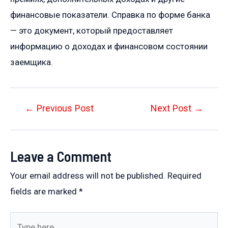
финансовые показатели. Справка по форме банка
— это документ, который предоставляет
информацию о доходах и финансовом состоянии
заемщика.
Post
←
Previous Post
Next Post
→
navigation
Leave a Comment
Your email address will not be published.
Required
fields are marked
*
Type