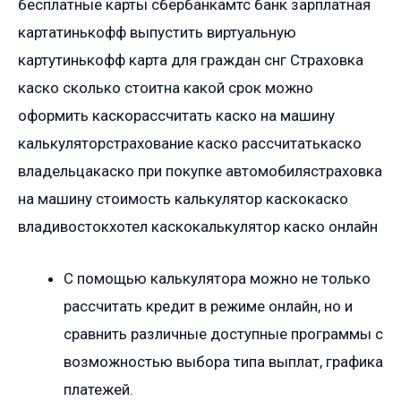
бесплатные карты сбербанкамтс банк зарплатная
картатинькофф выпустить виртуальную
картутинькофф карта для граждан снг Страховка
каско сколько стоитна какой срок можно
оформить каскорассчитать каско на машину
калькуляторстрахование каско рассчитатькаско
владельцакаско при покупке автомобилястраховка
на машину стоимость калькулятор каскокаско
владивостокхотел каскокалькулятор каско онлайн
С помощью калькулятора можно не только
рассчитать кредит в режиме онлайн, но и
сравнить различные доступные программы с
возможностью выбора типа выплат, графика
платежей.