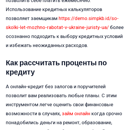
позволить себе платить ежемесячно.
Использование кредитных калькуляторов
позволяет заемщикам
https://demo.simpkb.id/so-
skolki-let-mozhno-rabotat-v-ukraine-juristy-ua/
более
осознанно подходить к выбору кредитных условий
и избежать неожиданных расходов.
Как рассчитать проценты по
кредиту
А онлайн-кредит без залогов и поручителей
позволит вам реализовать любые планы. С этим
инструментом легче оценить свои финансовые
возможности в случаях,
займ онлайн
когда срочно
понадобились деньги на ремонт, образование,