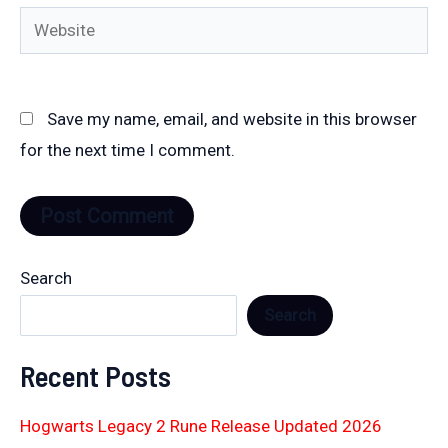
Website
Save my name, email, and website in this browser
for the next time I comment.
Search
Search
Recent Posts
Hogwarts Legacy 2 Rune Release Updated 2026