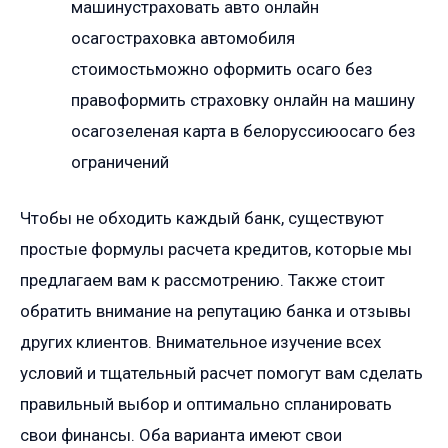
машинустраховать авто онлайн
осагостраховка автомобиля
стоимостьможно оформить осаго без
правоформить страховку онлайн на машину
осагозеленая карта в белоруссиюосаго без
ограничений
Чтобы не обходить каждый банк, существуют
простые формулы расчета кредитов, которые мы
предлагаем вам к рассмотрению. Также стоит
обратить внимание на репутацию банка и отзывы
других клиентов. Внимательное изучение всех
условий и тщательный расчет помогут вам сделать
правильный выбор и оптимально спланировать
свои финансы. Оба варианта имеют свои