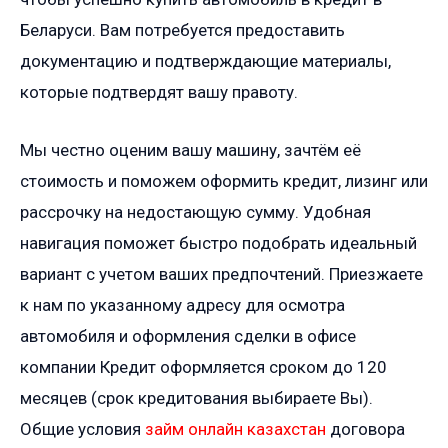
Беларуси. Вам потребуется предоставить
документацию и подтверждающие материалы,
которые подтвердят вашу правоту.
Мы честно оценим вашу машину, зачтём её
стоимость и поможем оформить кредит, лизинг или
рассрочку на недостающую сумму. Удобная
навигация поможет быстро подобрать идеальный
вариант с учетом ваших предпочтений. Приезжаете
к нам по указанному адресу для осмотра
автомобиля и оформления сделки в офисе
компании Кредит оформляется сроком до 120
месяцев (срок кредитования выбираете Вы).
Общие условия
займ онлайн казахстан
договора