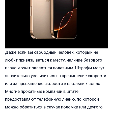
Даже если вы свободный человек, который не
любит привязываться к месту, наличие базового
плана может оказаться полезным. Штрафы могут
значительно увеличиться за превышение скорости
или за превышение скорости в школьных зонах.
Многие прокатные компании в штате
предоставляют телефонную линию, по которой
можно обратиться в случае поломки или другого