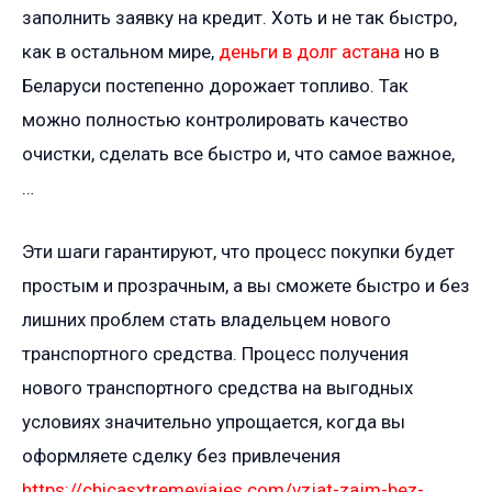
заполнить заявку на кредит. Хоть и не так быстро,
как в остальном мире,
деньги в долг астана
но в
Беларуси постепенно дорожает топливо. Так
можно полностью контролировать качество
очистки, сделать все быстро и, что самое важное,
…
Эти шаги гарантируют, что процесс покупки будет
простым и прозрачным, а вы сможете быстро и без
лишних проблем стать владельцем нового
транспортного средства. Процесс получения
нового транспортного средства на выгодных
условиях значительно упрощается, когда вы
оформляете сделку без привлечения
https://chicasxtremeviajes.com/vzjat-zajm-bez-