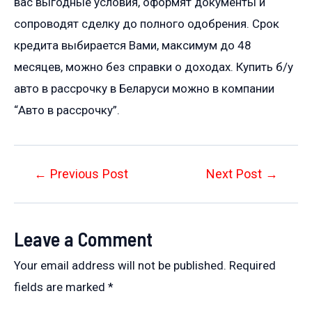
вас выгодные условия, оформят документы и
сопроводят сделку до полного одобрения. Срок
кредита выбирается Вами, максимум до 48
месяцев, можно без справки о доходах. Купить б/у
авто в рассрочку в Беларуси можно в компании
“Авто в рассрочку”.
Post
←
Previous Post
Next Post
→
navigation
Leave a Comment
Your email address will not be published.
Required
fields are marked
*