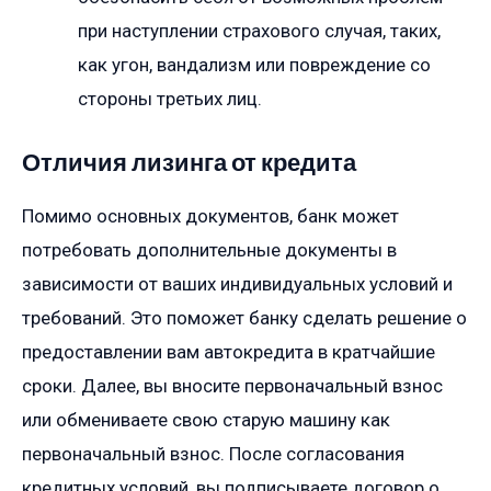
при наступлении страхового случая, таких,
как угон, вандализм или повреждение со
стороны третьих лиц.
Отличия лизинга от кредита
Помимо основных документов, банк может
потребовать дополнительные документы в
зависимости от ваших индивидуальных условий и
требований. Это поможет банку сделать решение о
предоставлении вам автокредита в кратчайшие
сроки. Далее, вы вносите первоначальный взнос
или обмениваете свою старую машину как
первоначальный взнос. После согласования
кредитных условий, вы подписываете договор о