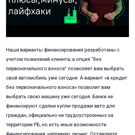
Наши варианты финансирования разработаны с
учетом пожеланий клиента, а опция “без
первоначального взноса” позволяет вам выбрать
свой автомобиль уже сегодня. А вариант «в кредит
без первоначального взноса» позволит вам
выбрать свою машину уже сегодня. Банки не
финансируют сделки купли-продажи авто для
граждан, официально не трудоустроенных на
территории РБ, но есть иные возможности
финансирования, например, лизинг. Оставляете