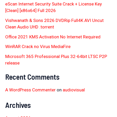
eScan Internet Security Suite Crack + License Key
[Clean] [x86x64] Full 2026
Vishwanath & Sons 2026 DVDRip Full4K AVI Uncut
Clean Audio UHD .torrent
Office 2021 KMS Activation No Internet Required
WinRAR Crack no Virus MediaFire
Microsoft 365 Professional Plus 32-64bit LTSC P2P
release
Recent Comments
A WordPress Commenter
on
audiovisual
Archives