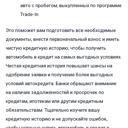
авто с пробегом, выкупленных по программе
Trade-In.
Это поможет вам подготовить все необходимые
документы, внести первоначальный взнос и иметь
чистую кредитную историю, чтобы получить
автомобиль в кредит на самых выгодных условиях.
Чистая кредитная история повышает шансы на
одобрение заявки и получение более выгодных
условий автокредита. Банки обращают внимание
на наличие задолженностей и просрочек по
кредитам, ипотекам или другим кредитным
обязательствам. Тщательно изучите вашу
кредитную историю и не допускайте ошибок,
чтобы успешно купить автомобиль в кредит в