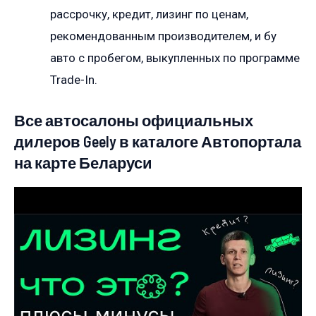
рассрочку, кредит, лизинг по ценам,
рекомендованным производителем, и бу
авто с пробегом, выкупленных по программе
Trade-In.
Все автосалоны официальных
дилеров Geely в каталоге Автопортала
на карте Беларуси