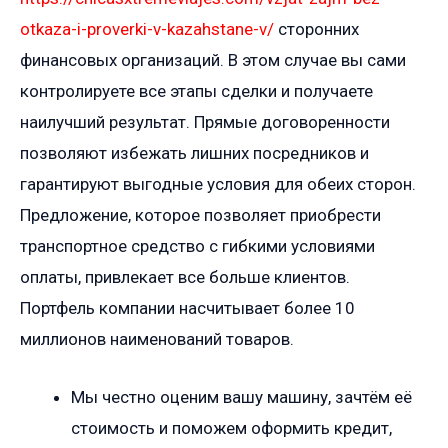
otkaza-i-proverki-v-kazahstane-v/
сторонних
финансовых организаций. В этом случае вы сами
контролируете все этапы сделки и получаете
наилучший результат. Прямые договоренности
позволяют избежать лишних посредников и
гарантируют выгодные условия для обеих сторон.
Предложение, которое позволяет приобрести
транспортное средство с гибкими условиями
оплаты, привлекает все больше клиентов.
Портфель компании насчитывает более 10
миллионов наименований товаров.
Мы честно оценим вашу машину, зачтём её
стоимость и поможем оформить кредит,