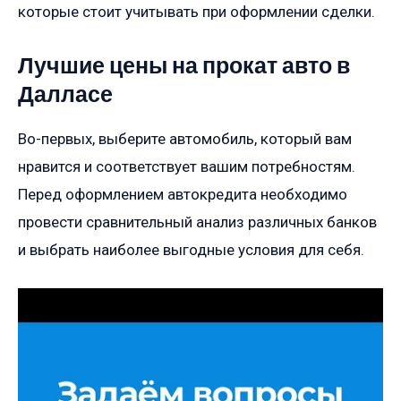
которые стоит учитывать при оформлении сделки.
Лучшие цены на прокат авто в
Далласе
Во-первых, выберите автомобиль, который вам
нравится и соответствует вашим потребностям.
Перед оформлением автокредита необходимо
провести сравнительный анализ различных банков
и выбрать наиболее выгодные условия для себя.