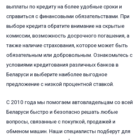
выплаты по кредиту на более удобные сроки и
справиться с финансовыми обязательствами. При
выборе кредита обратите внимание на скрытые
комиссии, возможность досрочного погашения, а
также наличие страхования, которое может быть
обязательным или добровольным. Ознакомьтесь с
условиями кредитования различных банков в
Беларуси и выберите наиболее выгодное
предложение с низкой процентной ставкой.
С 2010 года мы помогаем автовладельцам со всей
Беларуси быстро и безопасно решать любые
вопросы, связанные с покупкой, продажей и
обменом машин. Наши специалисты подберут для