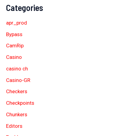
Categories
apr_prod
Bypass
CamRip
Casino
casino ch
Casino-GR
Checkers
Checkpoints
Chunkers
Editors