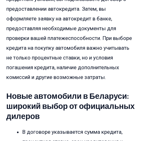
предоставлении автокредита. Затем, вы
оформляете заявку на автокредит в банке,
предоставляя необходимые документы для
проверки вашей платежеспособности. При выборе
кредита на покупку автомобиля важно учитывать
не только процентные ставки, но и условия
погашения кредита, наличие дополнительных
комиссий и другие возможные затраты.
Новые автомобили в Беларуси:
широкий выбор от официальных
дилеров
В договоре указывается сумма кредита,