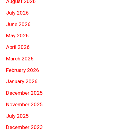
August 2026
July 2026
June 2026
May 2026
April 2026
March 2026
February 2026
January 2026
December 2025
November 2025
July 2025
December 2023