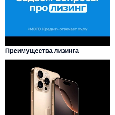
Преимущества лизинга