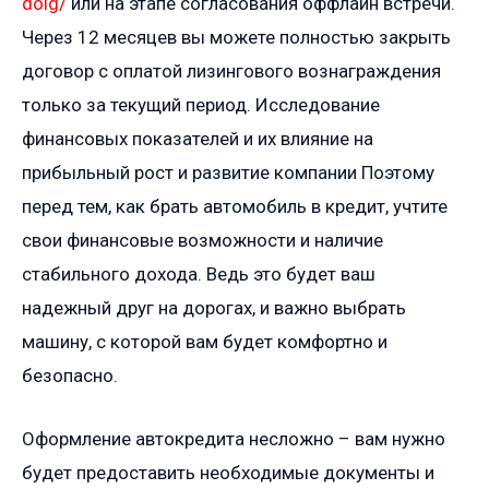
dolg/
или на этапе согласования оффлайн встречи.
Через 12 месяцев вы можете полностью закрыть
договор с оплатой лизингового вознаграждения
только за текущий период. Исследование
финансовых показателей и их влияние на
прибыльный рост и развитие компании Поэтому
перед тем, как брать автомобиль в кредит, учтите
свои финансовые возможности и наличие
стабильного дохода. Ведь это будет ваш
надежный друг на дорогах, и важно выбрать
машину, с которой вам будет комфортно и
безопасно.
Оформление автокредита несложно – вам нужно
будет предоставить необходимые документы и