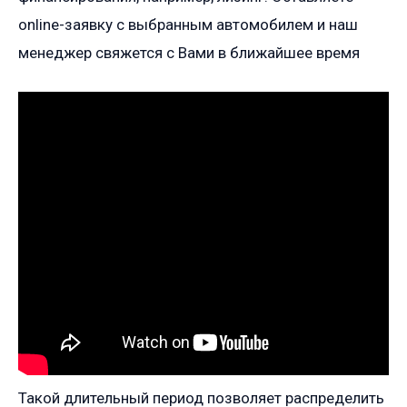
online-заявку с выбранным автомобилем и наш
менеджер свяжется с Вами в ближайшее время
Такой длительный период позволяет распределить