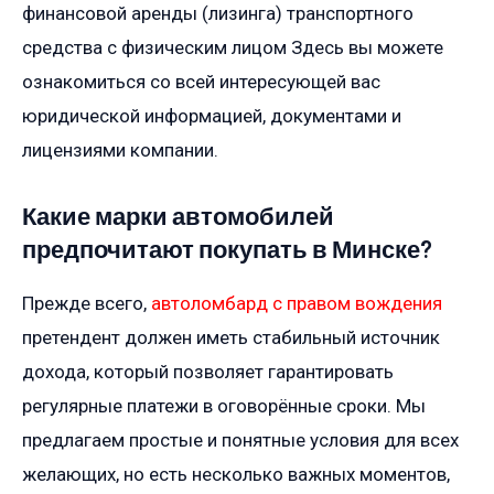
финансовой аренды (лизинга) транспортного
средства с физическим лицом Здесь вы можете
ознакомиться со всей интересующей вас
юридической информацией, документами и
лицензиями компании.
Какие марки автомобилей
предпочитают покупать в Минске?
Прежде всего,
автоломбард с правом вождения
претендент должен иметь стабильный источник
дохода, который позволяет гарантировать
регулярные платежи в оговорённые сроки. Мы
предлагаем простые и понятные условия для всех
желающих, но есть несколько важных моментов,