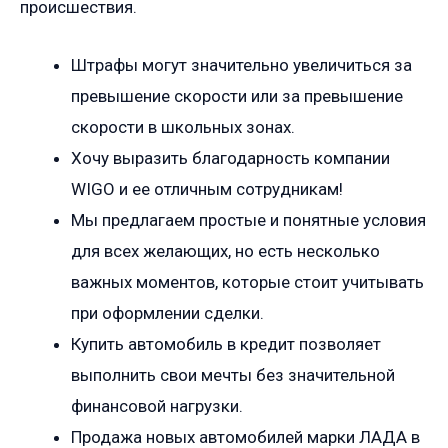
происшествия.
Штрафы могут значительно увеличиться за
превышение скорости или за превышение
скорости в школьных зонах.
Хочу выразить благодарность компании
WIGO и ее отличным сотрудникам!
Мы предлагаем простые и понятные условия
для всех желающих, но есть несколько
важных моментов, которые стоит учитывать
при оформлении сделки.
Купить автомобиль в кредит позволяет
выполнить свои мечты без значительной
финансовой нагрузки.
Продажа новых автомобилей марки ЛАДА в