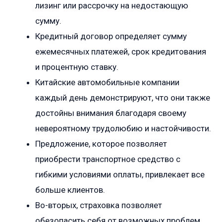
лизинг или рассрочку на недостающую
сумму.
Кредитный договор определяет сумму
ежемесячных платежей, срок кредитования
и процентную ставку.
Китайские автомобильные компании
каждый день демонстрируют, что они также
достойны внимания благодаря своему
невероятному трудолюбию и настойчивости.
Предложение, которое позволяет
приобрести транспортное средство с
гибкими условиями оплаты, привлекает все
больше клиентов.
Во-вторых, страховка позволяет
обезопасить себя от возможных проблем