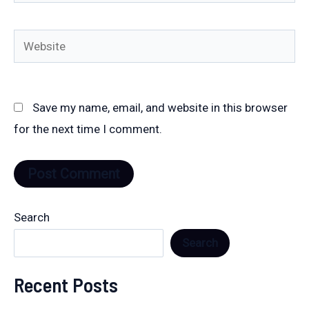
Website
Save my name, email, and website in this browser
for the next time I comment.
Search
Search
Recent Posts