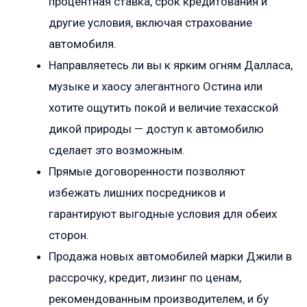
процентная ставка, срок кредитования и
другие условия, включая страхование
автомобиля.
Направляетесь ли вы к ярким огням Далласа,
музыке и хаосу элегантного Остина или
хотите ощутить покой и величие техасской
дикой природы — доступ к автомобилю
сделает это возможным.
Прямые договоренности позволяют
избежать лишних посредников и
гарантируют выгодные условия для обеих
сторон.
Продажа новых автомобилей марки Джили в
рассрочку, кредит, лизинг по ценам,
рекомендованным производителем, и бу