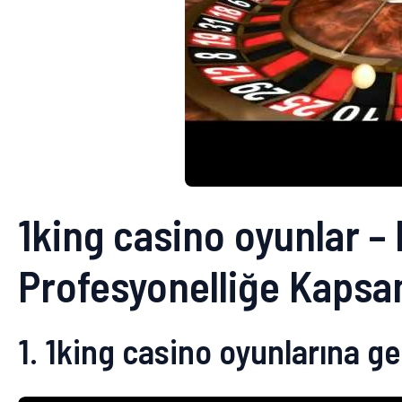
1king casino oyunlar –
Profesyonelliğe Kapsa
1. 1king casino oyunlarına ge