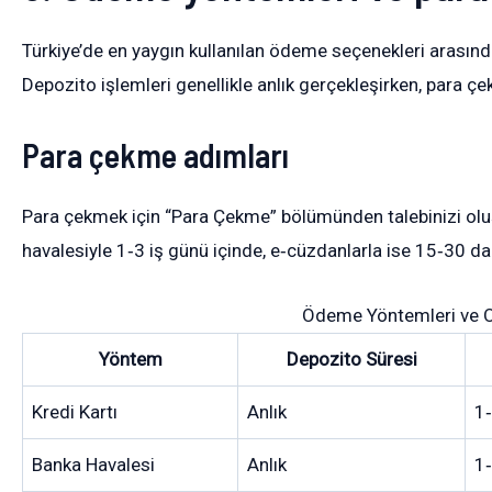
Türkiye’de en yaygın kullanılan ödeme seçenekleri arasında 
Depozito işlemleri genellikle anlık gerçekleşirken, para ç
Para çekme adımları
Para çekmek için “Para Çekme” bölümünden talebinizi olu
havalesiyle 1‑3 iş günü içinde, e‑cüzdanlarla ise 15‑30 da
Ödeme Yöntemleri ve O
Yöntem
Depozito Süresi
Kredi Kartı
Anlık
1‑
Banka Havalesi
Anlık
1‑