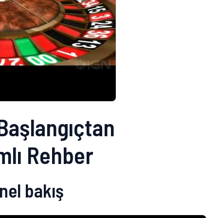
 Başlangıçtan
mlı Rehber
nel bakış