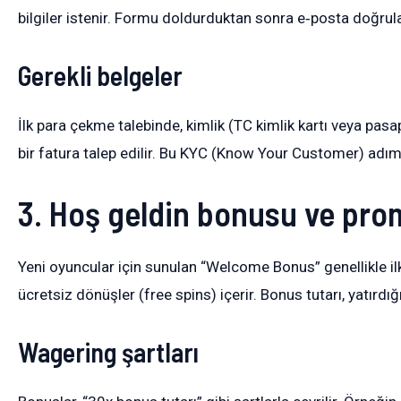
bilgiler istenir. Formu doldurduktan sonra e‑posta doğrulam
Gerekli belgeler
İlk para çekme talebinde, kimlik (TC kimlik kartı veya pa
bir fatura talep edilir. Bu KYC (Know Your Customer) adımı
3. Hoş geldin bonusu ve pro
Yeni oyuncular için sunulan “Welcome Bonus” genellikle 
ücretsiz dönüşler (free spins) içerir. Bonus tutarı, yatırdığı
Wagering şartları