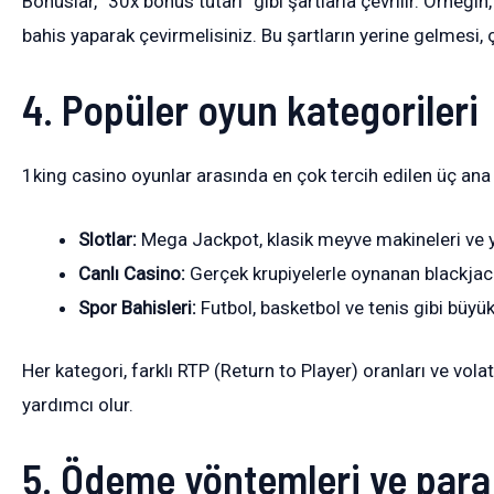
Bonuslar, “30x bonus tutarı” gibi şartlarla çevrilir. Örneği
bahis yaparak çevirmelisiniz. Bu şartların yerine gelmesi,
4. Popüler oyun kategorileri
1king casino oyunlar arasında en çok tercih edilen üç ana 
Slotlar:
Mega Jackpot, klasik meyve makineleri ve yük
Canlı Casino:
Gerçek krupiyelerle oynanan blackjack
Spor Bahisleri:
Futbol, basketbol ve tenis gibi büyük 
Her kategori, farklı RTP (Return to Player) oranları ve volat
yardımcı olur.
5. Ödeme yöntemleri ve para