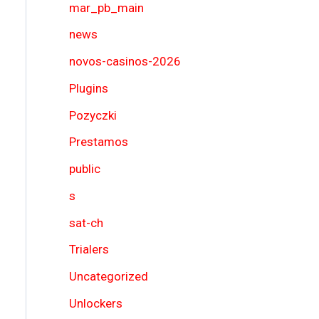
mar_pb_main
news
novos-casinos-2026
Plugins
Pozyczki
Prestamos
public
s
sat-ch
Trialers
Uncategorized
Unlockers