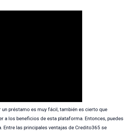
ar un préstamo es muy fácil, también es cierto que
er a los beneficios de esta plataforma. Entonces, puedes
a. Entre las principales ventajas de Credito365 se