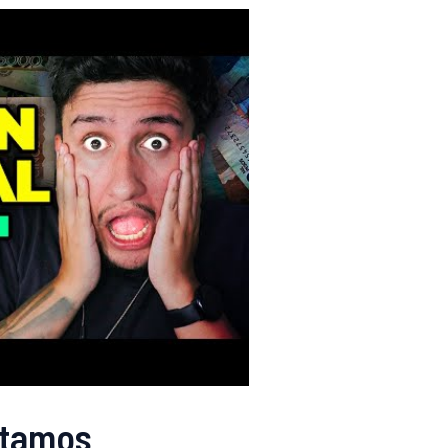
stamos