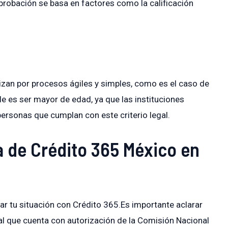
 aprobación se basa en factores como la calificación
izan por procesos ágiles y simples, como es el caso de
le es ser mayor de edad, ya que las instituciones
personas que cumplan con este criterio legal.
a de Crédito 365 México en
ar tu situación con Crédito 365.Es importante aclarar
al que cuenta con autorización de la Comisión Nacional