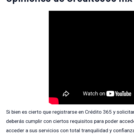
Si bien es cierto que registrarse en Crédito 365 y solicit
deberás cumplir con ciertos requisitos para poder acced
acceder a sus servicios con total tranquilidad y confianz