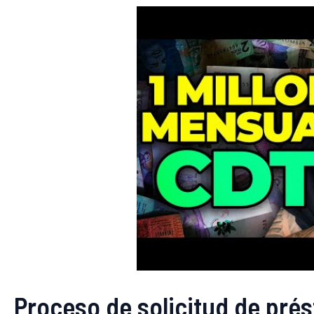
Proceso de solicitud de pré