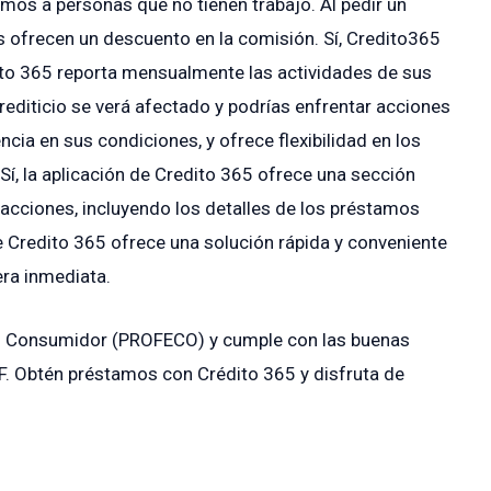
os a personas que no tienen trabajo. Al pedir un
s ofrecen un descuento en la comisión. Sí, Credito365
to 365 reporta mensualmente las actividades de sus
 crediticio se verá afectado y podrías enfrentar acciones
ncia en sus condiciones, y ofrece flexibilidad en los
Sí, la aplicación de Credito 365 ofrece una sección
sacciones, incluyendo los detalles de los préstamos
de Credito 365 ofrece una solución rápida y conveniente
ra inmediata.
del Consumidor (PROFECO) y cumple con las buenas
F. Obtén préstamos con Crédito 365 y disfruta de