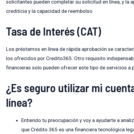
solicitantes pueden completar su solicitud en línea, y la
crediticia y la capacidad de reembolso.
Tasa de Interés (CAT)
Los préstamos en línea de rápida aprobación se caracter
los ofrecidos por Credito365. Otro requisito indispensab
financieras solo pueden ofrecer este tipo de servicios a 
¿Es seguro utilizar mi cuent
línea?
Entiendo tu preocupación y voy a ayudarte a analiz
que Crédito 365 es una financiera tecnológica leg