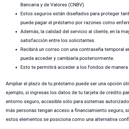
Bancaria y de Valores (CNBV).
Estos seguros están diseñados para proteger tanto
puede pagar el préstamo por razones como enfe
Además, la calidad del servicio al cliente, en la m
satisfacción entre los solicitantes.
Recibirá un correo con una contraseña temporal en
pueda acceder y cambiarla posteriormente.
Esto te permitirá acceder a los fondos de manera r
Ampliar el plazo de tu préstamo puede ser una opción úti
ejemplo, si ingresas los datos de tu tarjeta de crédito 
entorno seguro, accesible sólo para sistemas autorizado
más personas tengan acceso a financiamiento seguro, si
estos elementos se posiciona como una alternativa confi