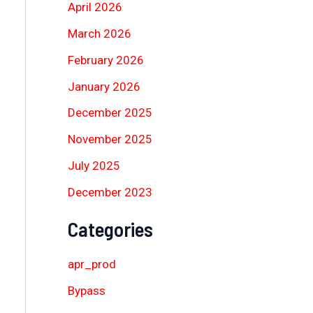
April 2026
March 2026
February 2026
January 2026
December 2025
November 2025
July 2025
December 2023
Categories
apr_prod
Bypass