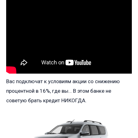
Вас подключат к условиям акции со снижению
процентной в 16%, где вы… В этом банке не
советую брать кредит НИКОГДА.