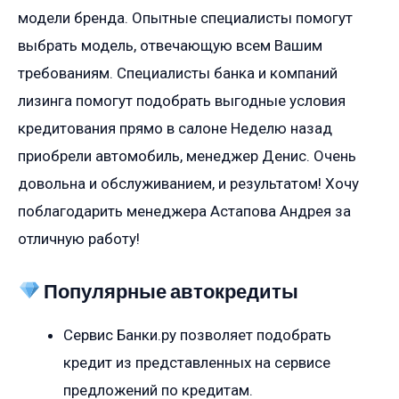
модели бренда. Опытные специалисты помогут
выбрать модель, отвечающую всем Вашим
требованиям. Специалисты банка и компаний
лизинга помогут подобрать выгодные условия
кредитования прямо в салоне Неделю назад
приобрели автомобиль, менеджер Денис. Очень
довольна и обслуживанием, и результатом! Хочу
поблагодарить менеджера Астапова Андрея за
отличную работу!
Популярные автокредиты
Сервис Банки.ру позволяет подобрать
кредит из представленных на сервисе
предложений по кредитам.