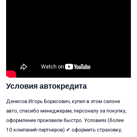
Условия автокредита
Денисов Игорь Борисович, купил в этом салоне
авто, спасибо менеджерам, персоналу за покупку,
оформление произвели быстро. Условиях (более
10 компаний-партнеров) ✔ оформить страховку,