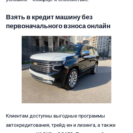
Взять в кредит машину без
первоначального взноса онлайн
Клиентам доступны выгодные программы
автокредитования, трейд-ин и лизинга, а также