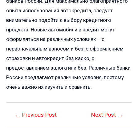
банков России. Для максимально благоприятного
опыта использования автокредита, следует
внимательно подойти к выбору кредитного
продукта. Новые автомобили в кредит могут
оформляться на различных условиях – с
первоначальным взносом и без, с оформлением
страховки и автокредит без каско, с
предоставлением залога или без. Различные банки
России предлагают различные условия, поэтому
очень важно их изучить и сравнить.
Post
←
Previous Post
Next Post
→
navigation