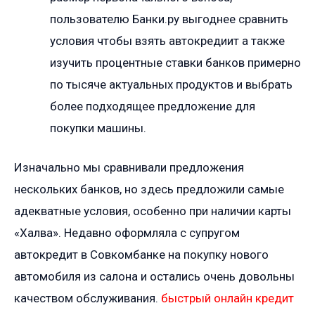
пользователю Банки.ру выгоднее сравнить
условия чтобы взять автокредиит а также
изучить процентные ставки банков примерно
по тысяче актуальных продуктов и выбрать
более подходящее предложение для
покупки машины.
Изначально мы сравнивали предложения
нескольких банков, но здесь предложили самые
адекватные условия, особенно при наличии карты
«Халва». Недавно оформляла с супругом
автокредит в Совкомбанке на покупку нового
автомобиля из салона и остались очень довольны
качеством обслуживания.
быстрый онлайн кредит