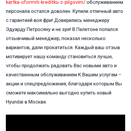
kartka-oformiti-kreditku-z-pilgovim/
обслуживанием
персонала остался доволен. Купили отличный авто
с гарантией воя фри! Доверились менеджеру
Эдуарду Петросяну и не зря! В Пелетоне попался
отзывчивый менеджер, показал несколько
вариантов, дали прокатиться. Каждый ваш отзыв
мотивирует нашу команду становиться лучше,
чтобы продолжать радовать Вас новыми авто и
качественным обслуживанием К Вашим услугам –
акции и спецпредложения, благодаря которым Вы
сможете максимально выгодно купить новый
Hyundai в Москве.