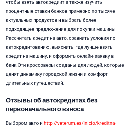
чтобы взять автокредиит а также изучить
процентные ставки банков примерно по тысяче
актуальных продуктов и выбрать более
подходящее предложение для покупки машины.
Рассчитать кредит на авто, сравнить условия по
автокредитованию, выяснить, где лучше взять
кредит на машину, и оформить онлайн-заявку в
банк Эти кроссоверы созданы для людей, которые
ценят динамику городской жизни и комфорт
длительных путешествий.
Отзывы об автокредитах без
первоначального взноса
Выбором авто и
http://veterum.es/inicio/kreditna-