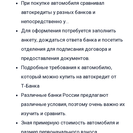
При покупке автомобиля сравнивал
автокредиты у разных банков и
непосредственно у…
Для оформления потребуется заполнить
анкету, дождаться ответа банка и посетить
отделения для подписания договора и
предоставления документов.
Подробные требования к автомобилю,
который можно купить на автокредит от
Т‑Банка
Различные банки России предлагают
различные условия, поэтому очень важно их
изучить и сравнить.
Зная примерную стоимость автомобиля и
размер первоначального взноса,