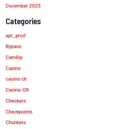
December 2023
Categories
apr_prod
Bypass
CamRip
Casino
casino ch
Casino-GR
Checkers
Checkpoints
Chunkers