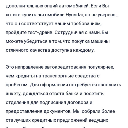
дополнительных опций автомобилей. Если Вы
хотите купить автомобиль Hyundai, но не уверены,
что он соответствует Вашим требованиям,
пройдите тест-драйв. Сотрудничая с нами, Вы
можете убедиться в том, что покупка машины
отличного качества доступна каждому.
Это направление автокредитования популярнее,
чем кредиты на транспортные средства с
пробегом. Для оформления потребуется заполнить
анкету, дождаться ответа банка и посетить
отделения для подписания договора и
предоставления документов. Мы собрали более
ста лучших кредитных предложений ведущих