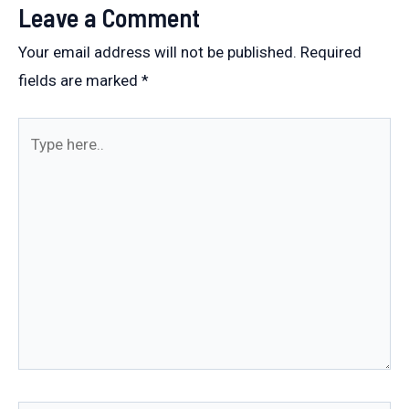
Leave a Comment
Your email address will not be published.
Required
fields are marked
*
Type
here..