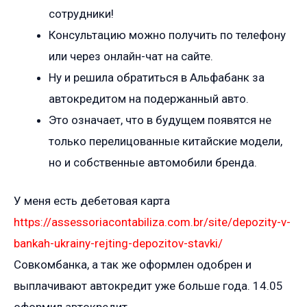
сотрудники!
Консультацию можно получить по телефону
или через онлайн-чат на сайте.
Ну и решила обратиться в Альфабанк за
автокредитом на подержанный авто.
Это означает, что в будущем появятся не
только перелицованные китайские модели,
но и собственные автомобили бренда.
У меня есть дебетовая карта
https://assessoriacontabiliza.com.br/site/depozity-v-
bankah-ukrainy-rejting-depozitov-stavki/
Совкомбанка, а так же оформлен одобрен и
выплачивают автокредит уже больше года. 14.05