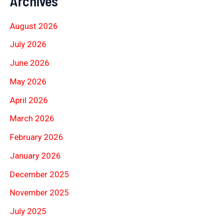
Archives
August 2026
July 2026
June 2026
May 2026
April 2026
March 2026
February 2026
January 2026
December 2025
November 2025
July 2025