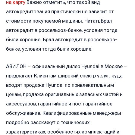
на карту
Важно отметить, что такой вид
автокредитования практически не зависит от
стоимости покупаемой машины. ЧитатьБрал
автокредит в россельхоз-банке, условия тогда
были хорошие. Брал автокредит в россельхоз-
банке, условия тогда были хорошие.
АВИЛОН – официальный дилер Hyundai в Москве –
предлагает Клиентам широкий спектр услуг, куда
входят продажа Hyundai по привлекательным
ценам, продажа оригинальных запасных частей и
аксессуаров, гарантийное и постгарантийное
обслуживание. Квалифицированные менеджеры
подробно расскажут о технических
характеристиках, особенностях комплектаций и