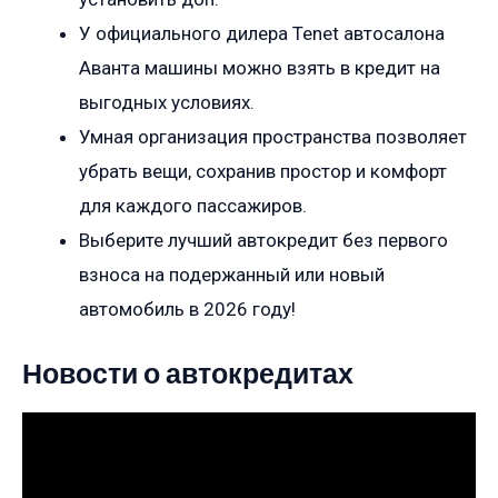
У официального дилера Tenet автосалона
Аванта машины можно взять в кредит на
выгодных условиях.
Умная организация пространства позволяет
убрать вещи, сохранив простор и комфорт
для каждого пассажиров.
Выберите лучший автокредит без первого
взноса на подержанный или новый
автомобиль в 2026 году!
Новости о автокредитах