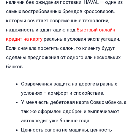
наличии без ожидания поставки. HAVAL — один из
самых востребованных брендов кроссоверов,
который сочетает современные технологии,
надежность и адаптацию под
быстрый онлайн
кредит на карту
реальные условия эксплуатации.
Если сначала посетить салон, то клиенту будут
сделаны предложения от одного или нескольких
банков.
Современная защита на дороге в разных
условиях – комфорт и спокойствие.
У меня есть дебетовая карта Совкомбанка, а
так же оформлен одобрен и выплачивают
автокредит уже больше года.
Ценность салона не машины, ценность