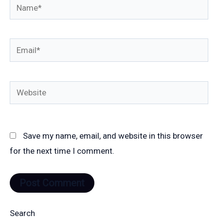
Name*
Email*
Website
Save my name, email, and website in this browser
for the next time I comment.
Search