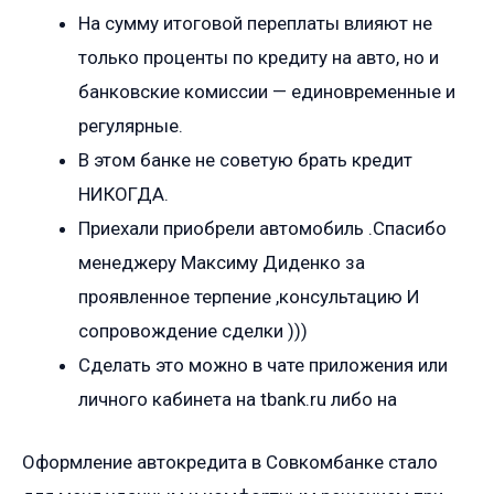
На сумму итоговой переплаты влияют не
только проценты по кредиту на авто, но и
банковские комиссии — единовременные и
регулярные.
В этом банке не советую брать кредит
НИКОГДА.
Приехали приобрели автомобиль .Спасибо
менеджеру Максиму Диденко за
проявленное терпение ,консультацию И
сопровождение сделки )))
Сделать это можно в чате приложения или
личного кабинета на tbank.ru либо на
Оформление автокредита в Совкомбанке стало