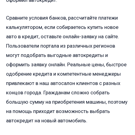
оформил автокредит.
Сравните условия банков, рассчитайте платежи
калькулятором, если собираетесь купить новое
авто в кредит, оставьте онлайн-заявку на сайте.
Пользователи портала из различных регионов
могут подобрать выгодные автокредиты и
оформить заявку онлайн. Реальные цены, быстрое
одобрение кредита и компетентные менеджеры
привлекают в наш автосалон клиентов с разных
концов города. Гражданам сложно собрать
большую сумму на приобретения машины, поэтому
на помощь приходит возможность выбрать
автокредит на новый автомобиль.