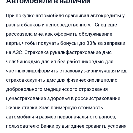
Автомобили в наличии
При покупке автомобиля сравнивал автокредиты у
разных банков и непосредственно у… Спец еще
рассказала мне, как оформить обслуживание
карты, чтобы получать бонусы до 30% за заправки
на АЗС. Страховка рукальфастрахование дмс
челябинскдмс для ип без работниковдмс для
частных лицоформить страховку жизнилучшая мед
страховкакупить дмс для физических лицполис
добровольного медицинского страхования
ценастрахование здоровья в россиистрахование
жизни ставка Зная примерную стоимость
автомобиля и размер первоначального взноса,
пользователю Банки.ру выгоднее сравнить условия