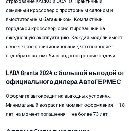
страхование КАСКО и ОСАГО. Практичный
семейный кроссовер с просторным салоном и
вместительным багажником. Компактный
городской кроссовер, ориентированный на
ежедневную эксплуатацию. Каждая модель имеет
своё чёткое позиционирование, что позволяет
подобрать автомобиль под конкретные задачи.
LADA Granta 2024 с большой выгодой от
официального дилера АвтоГЕРМЕС
Оформите автокредит на выгодных условиях.
Минимальный возраст на момент оформления — 18
лет, на момент погашения — не более 73 лет.