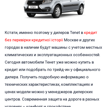
Кстати, именно поэтому у дилеров Tenet в
кредит
без перевірки кредитної історії
Москве и других
городах в наличии будут машины с учетом местных
климатических и эксплуатационных особенностей.
Сегодня автомобили Тенет уже можно купить в
кредит или подобрать по трейд-ин у официального
дилера. Получить подробную информацию о
технических характеристиках, комплектациях и
ценах модели можно у менеджеров дилерских
центров. Современная защита на дороге в разных
условиях – комфорт и спокойствие.