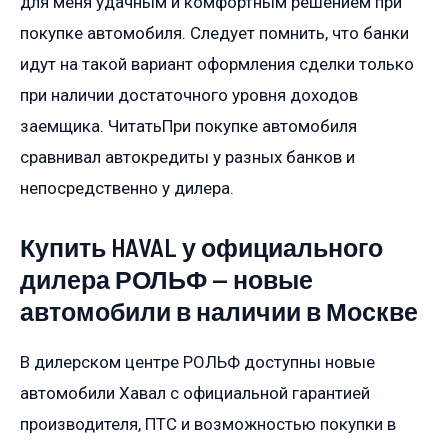
для меня удачным и комфортным решением при
покупке автомобиля. Следует помнить, что банки
идут на такой вариант оформления сделки только
при наличии достаточного уровня доходов
заемщика. ЧитатьПри покупке автомобиля
сравнивал автокредиты у разных банков и
непосредственно у дилера.
Купить HAVAL у официального
дилера РОЛЬФ — новые
автомобили в наличии в Москве
В дилерском центре РОЛЬФ доступны новые
автомобили Хавал с официальной гарантией
производителя, ПТС и возможностью покупки в